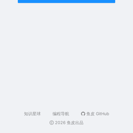
知识星球
编程导航
鱼皮 GitHub
2026 鱼皮出品