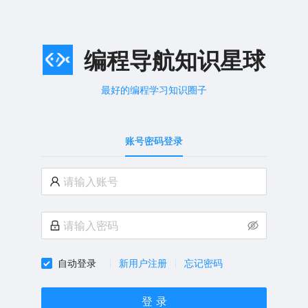
编程导航知识星球
最好的编程学习知识圈子
账号密码登录
自动登录
新用户注册
忘记密码
登 录