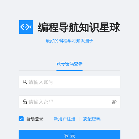
编程导航知识星球
最好的编程学习知识圈子
账号密码登录
自动登录
新用户注册
忘记密码
登 录