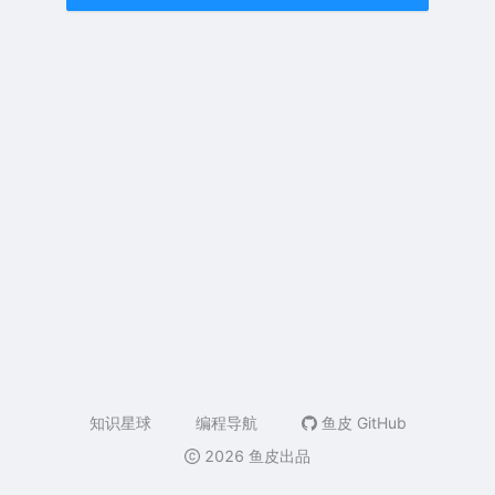
知识星球
编程导航
鱼皮 GitHub
2026 鱼皮出品