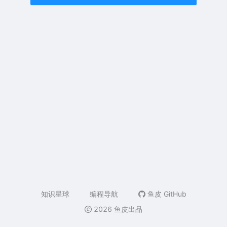
知识星球
编程导航
鱼皮 GitHub
2026 鱼皮出品