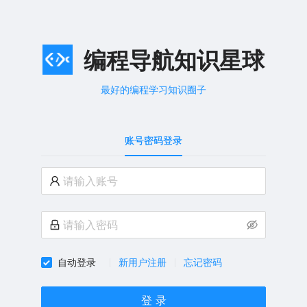
编程导航知识星球
最好的编程学习知识圈子
账号密码登录
自动登录
新用户注册
忘记密码
登 录