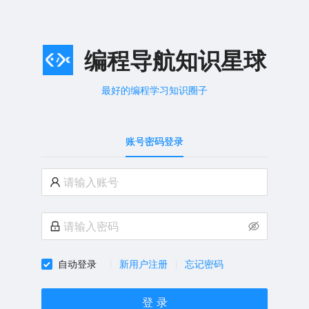
编程导航知识星球
最好的编程学习知识圈子
账号密码登录
自动登录
新用户注册
忘记密码
登 录